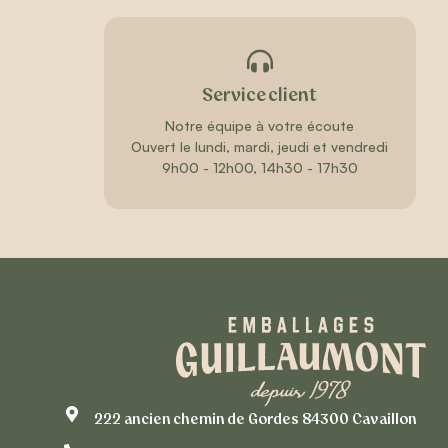
Service client
Notre équipe à votre écoute
Ouvert le lundi, mardi, jeudi et vendredi
9h00 - 12h00, 14h30 - 17h30
222 ancien chemin de Gordes 84300 Cavaillon