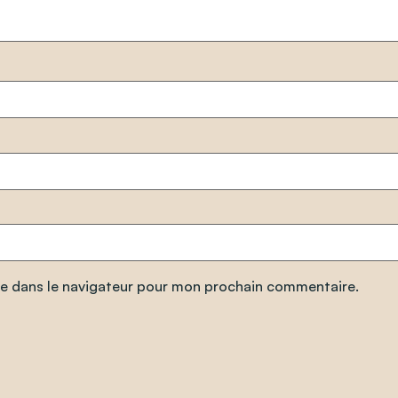
te dans le navigateur pour mon prochain commentaire.