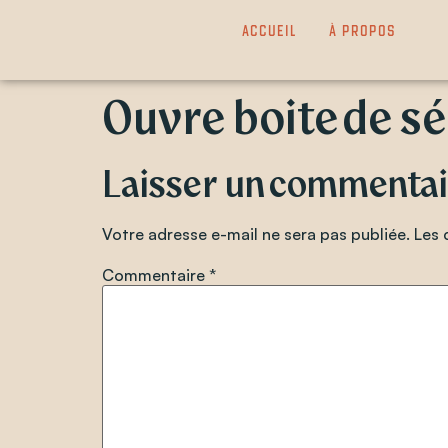
Accueil
à propos
Ouvre boite de sé
Laisser un commentai
Votre adresse e-mail ne sera pas publiée.
Les 
Commentaire
*