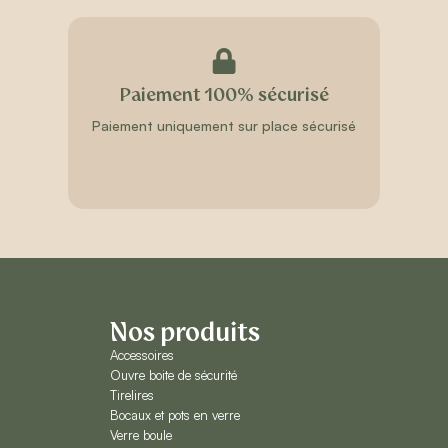
Paiement 100% sécurisé
Paiement uniquement sur place sécurisé
Nos produits
Accessoires
Ouvre boite de sécurité
Tirelires
Bocaux et pots en verre
Verre boule