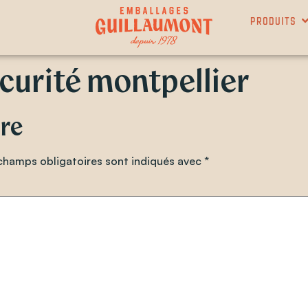
Produits
curité montpellier
re
champs obligatoires sont indiqués avec
*