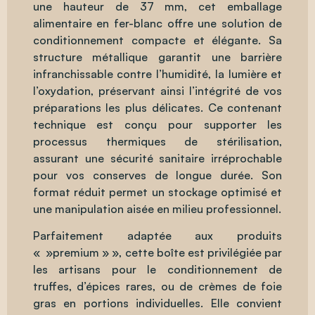
une hauteur de 37 mm, cet emballage
alimentaire en fer-blanc offre une solution de
conditionnement compacte et élégante. Sa
structure métallique garantit une barrière
infranchissable contre l’humidité, la lumière et
l’oxydation, préservant ainsi l’intégrité de vos
préparations les plus délicates. Ce contenant
technique est conçu pour supporter les
processus thermiques de stérilisation,
assurant une sécurité sanitaire irréprochable
pour vos conserves de longue durée. Son
format réduit permet un stockage optimisé et
une manipulation aisée en milieu professionnel.
Parfaitement adaptée aux produits
« »premium » », cette boîte est privilégiée par
les artisans pour le conditionnement de
truffes, d’épices rares, ou de crèmes de foie
gras en portions individuelles. Elle convient