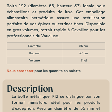
Boîte 1/12 (diamètre 55, hauteur 37) idéale pour
échantillons et produits de luxe. Cet emballage
alimentaire hermétique assure une stérilisation
parfaite de vos épices ou terrines fines. Disponible
en gros volumes, retrait rapide à Cavaillon pour les
professionnels du Vaucluse.
Diamètre
55 cm
Hauteur
37 cm
Volume
71 cl
Nous contacter
pour les quantité en palette
Description
La boîte métallique 1/12 se distingue par son
format miniature, idéal pour les produits
d’exception. Avec un diamètre de 55 mm et