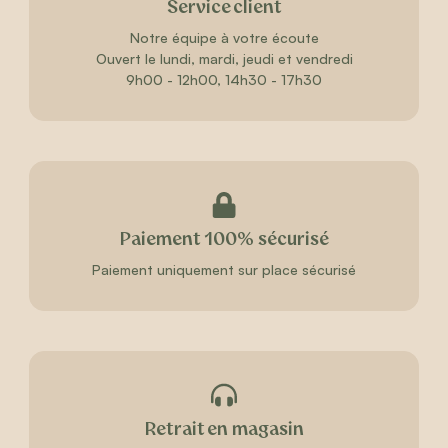
Service client
Notre équipe à votre écoute
Ouvert le lundi, mardi, jeudi et vendredi
9h00 - 12h00, 14h30 - 17h30
Paiement 100% sécurisé
Paiement uniquement sur place sécurisé
Retrait en magasin