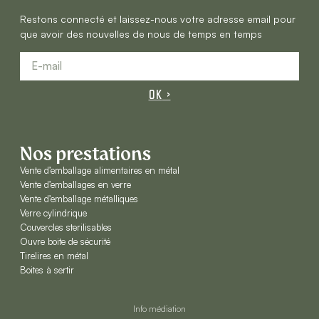
Restons connecté et laissez-nous votre adresse email pour
que avoir des nouvelles de nous de temps en temps
OK
Nos prestations
Vente d’emballage alimentaires en métal
Vente d’emballages en verre
Vente d’emballage métalliques
Verre cylindrique
Couvercles sterilisables
Ouvre boite de sécurité
Tirelires en métal
Boites à sertir
Info médiation