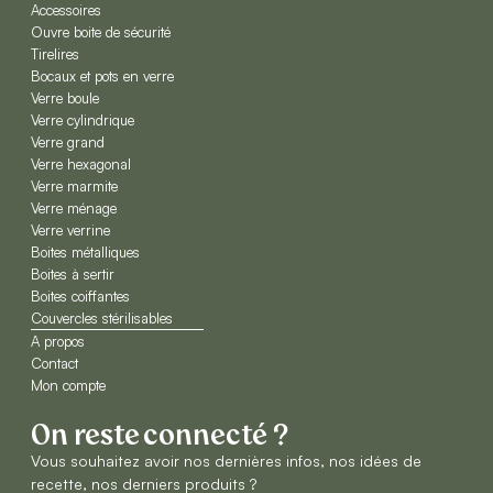
Accessoires
Ouvre boite de sécurité
Tirelires
Bocaux et pots en verre
Verre boule
Verre cylindrique
Verre grand
Verre hexagonal
Verre marmite
Verre ménage
Verre verrine
Boites métalliques
Boites à sertir
Boites coiffantes
Couvercles stérilisables
A propos
Contact
Mon compte
On reste connecté ?
Vous souhaitez avoir nos dernières infos, nos idées de
recette, nos derniers produits ?