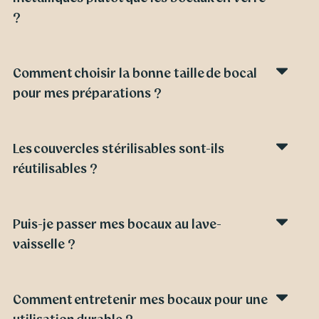
?
Comment choisir la bonne taille de bocal
pour mes préparations ?
Les couvercles stérilisables sont-ils
réutilisables ?
Puis-je passer mes bocaux au lave-
vaisselle ?
Comment entretenir mes bocaux pour une