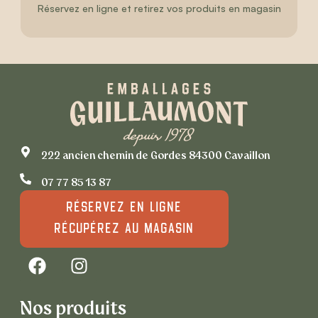
Réservez en ligne et retirez vos produits en magasin
222 ancien chemin de Gordes 84300 Cavaillon
07 77 85 13 87
Réservez en ligne
récupérez au magasin
Nos produits