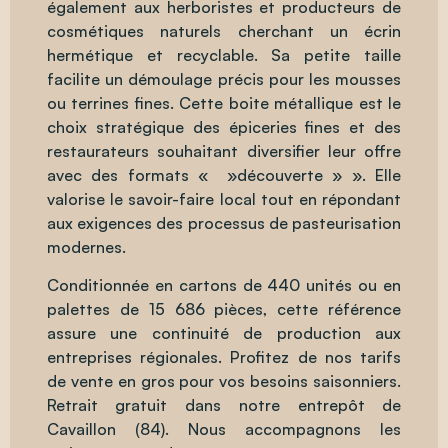
également aux herboristes et producteurs de
cosmétiques naturels cherchant un écrin
hermétique et recyclable. Sa petite taille
facilite un démoulage précis pour les mousses
ou terrines fines. Cette boite métallique est le
choix stratégique des épiceries fines et des
restaurateurs souhaitant diversifier leur offre
avec des formats « »découverte » ». Elle
valorise le savoir-faire local tout en répondant
aux exigences des processus de pasteurisation
modernes.
Conditionnée en cartons de 440 unités ou en
palettes de 15 686 pièces, cette référence
assure une continuité de production aux
entreprises régionales. Profitez de nos tarifs
de vente en gros pour vos besoins saisonniers.
Retrait gratuit dans notre entrepôt de
Cavaillon (84). Nous accompagnons les