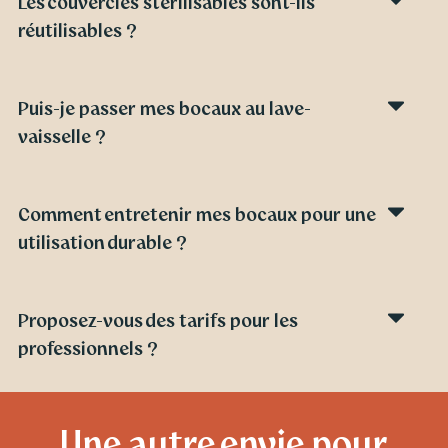
Les couvercles stérilisables sont-ils
réutilisables ?
Puis-je passer mes bocaux au lave-
vaisselle ?
Comment entretenir mes bocaux pour une
utilisation durable ?
Proposez-vous des tarifs pour les
professionnels ?
Une autre envie pour