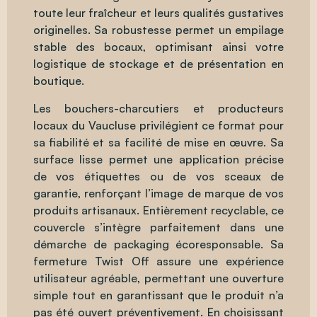
toute leur fraîcheur et leurs qualités gustatives
originelles. Sa robustesse permet un empilage
stable des bocaux, optimisant ainsi votre
logistique de stockage et de présentation en
boutique.
Les bouchers-charcutiers et producteurs
locaux du Vaucluse privilégient ce format pour
sa fiabilité et sa facilité de mise en œuvre. Sa
surface lisse permet une application précise
de vos étiquettes ou de vos sceaux de
garantie, renforçant l’image de marque de vos
produits artisanaux. Entièrement recyclable, ce
couvercle s’intègre parfaitement dans une
démarche de packaging écoresponsable. Sa
fermeture Twist Off assure une expérience
utilisateur agréable, permettant une ouverture
simple tout en garantissant que le produit n’a
pas été ouvert préventivement. En choisissant