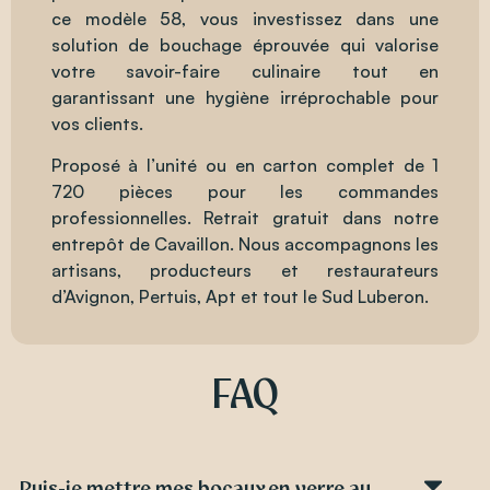
ce modèle 58, vous investissez dans une
solution de bouchage éprouvée qui valorise
votre savoir-faire culinaire tout en
garantissant une hygiène irréprochable pour
vos clients.
Proposé à l’unité ou en carton complet de 1
720 pièces pour les commandes
professionnelles. Retrait gratuit dans notre
entrepôt de Cavaillon. Nous accompagnons les
artisans, producteurs et restaurateurs
d’Avignon, Pertuis, Apt et tout le Sud Luberon.
FAQ
Puis-je mettre mes bocaux en verre au