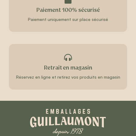
Paiement 100% sécurisé
Paiement uniquement sur place sécurisé
Retrait en magasin
Réservez en ligne et retirez vos produits en magasin