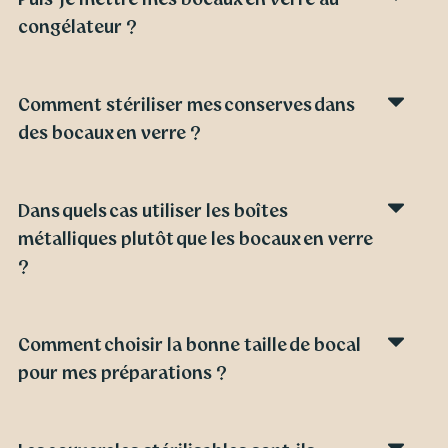
congélateur ?
Comment stériliser mes conserves dans
des bocaux en verre ?
Dans quels cas utiliser les boîtes
métalliques plutôt que les bocaux en verre
?
Comment choisir la bonne taille de bocal
pour mes préparations ?