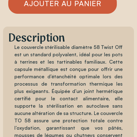
AJOUTER AU PANIER
Description
Le couvercle stérilisable diamètre 58 Twist Off
est un standard polyvalent, idéal pour les pots
à terrines et les tartinables familiaux. Cette
capsule métallique est conçue pour offrir une
performance d’étanchéité optimale lors des
processus de transformation thermique les
plus exigeants. Équipée d’un joint hermétique
certifié pour le contact alimentaire, elle
supporte la stérilisation en autoclave sans
aucune altération de sa structure. Le couvercle
TO 58 assure une protection totale contre
l’oxydation, garantissant que vos pâtés,
mousses de légumes ou chutneys conservent