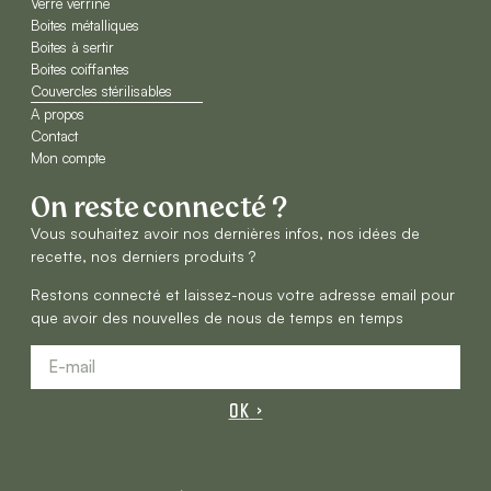
Verre verrine
Boites métalliques
Boites à sertir
Boites coiffantes
Couvercles stérilisables
A propos
Contact
Mon compte
On reste connecté ?
Vous souhaitez avoir nos dernières infos, nos idées de
recette, nos derniers produits ?
Restons connecté et laissez-nous votre adresse email pour
que avoir des nouvelles de nous de temps en temps
OK